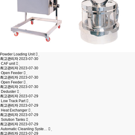
Powder Loading Unit
최고관리자
2023-07-30
CAF unit
최고관리자
2023-07-30
Open Feeder
최고관리자
2023-07-30
Open Feeder
최고관리자
2023-07-30
Deduster
최고관리자
2023-07-29
Low Track Part
최고관리자
2023-07-29
Heat Exchanger
최고관리자
2023-07-29
Solution Tanks
최고관리자
2023-07-29
Automatic Cleanling Syste…
최고관리자
2023-07-29