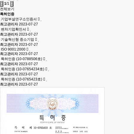
1
/1
전체보기
특허인증
기업부설연구소인증서
최고관리자
2023-07-27
벤처기업확인서
최고관리자
2023-07-27
기술혁신형 중소기업
최고관리자
2023-07-27
ISO 9001:2000
최고관리자
2023-07-27
특허인증 (10-0788506호)
최고관리자
2023-07-27
특허인증 (10-07654234호)
최고관리자
2023-07-27
특허인증 (10-0765423호)
최고관리자
2023-07-27