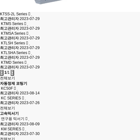
KTSS-2L Series
최고관리자
2023-07-29
KTMS Series
최고관리자
2023-07-29
KTMSA Series
최고관리자
2023-07-29
KTLSH Series
최고관리자
2023-07-29
KTLSHA Series
최고관리자
2023-07-29
KTMD Series
최고관리자
2023-07-29
1
/1
전체보기
자동정제 코팅기
KC50F
최고관리자
2023-08-14
KC SERIES
최고관리자
2023-07-26
전체보기
고속믹서기
연구용 믹서기
최고관리자
2023-08-09
KM SERIES
최고관리자
2023-07-30
전체보기