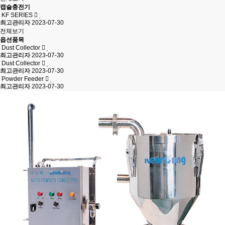
캡슐충전기
KF SERIES
최고관리자
2023-07-30
전체보기
옵션품목
Dust Collector
최고관리자
2023-07-30
Dust Collector
최고관리자
2023-07-30
Powder Feeder
최고관리자
2023-07-30