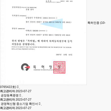
특허인증 (10-
0765422호)
최고관리자
2023-07-27
공장등록증명
최고관리자
2023-07-27
경영혁신형 중소기업 확인서
최고관리자
2023-07-27